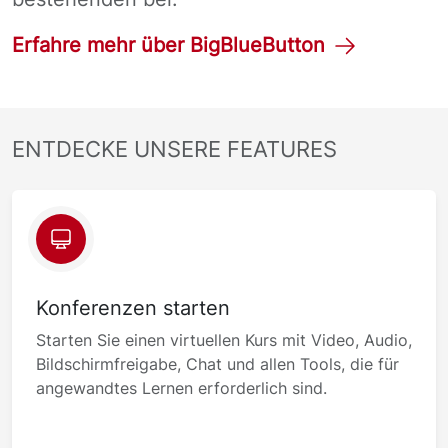
Erfahre mehr über BigBlueButton
ENTDECKE UNSERE FEATURES
Konferenzen starten
Starten Sie einen virtuellen Kurs mit Video, Audio,
Bildschirmfreigabe, Chat und allen Tools, die für
angewandtes Lernen erforderlich sind.