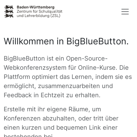
Willkommen in BigBlueButton.
BigBlueButton ist ein Open-Source-
Webkonferenzsystem für Online-Kurse. Die
Plattform optimiert das Lernen, indem sie es
ermöglicht, zusammenzuarbeiten und
Feedback in Echtzeit zu erhalten.
Erstelle mit ihr eigene Räume, um
Konferenzen abzuhalten, oder tritt über
einen kurzen und bequemen Link einer
bestehenden bei.