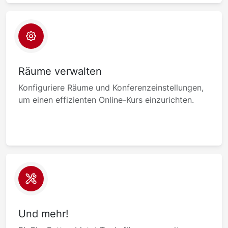
Räume verwalten
Konfiguriere Räume und Konferenzeinstellungen,
um einen effizienten Online-Kurs einzurichten.
Und mehr!